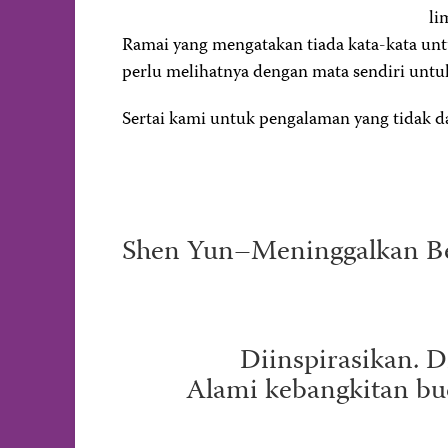
li
Ramai yang mengatakan tiada kata-kata 
perlu melihatnya dengan mata sendiri unt
Sertai kami untuk pengalaman yang tidak d
Shen Yun–Meninggalkan Be
Diinspirasikan. 
Alami kebangkitan bu