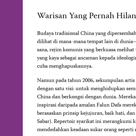
Warisan Yang Pernah Hila
Budaya tradisional China yang dipersemba
dilihat di mana-mana tempat lain di dunia
sana, rejim komunis yang berkuasa melihat 
yang kaya sebagai ancaman kepada ideologi
cuba menghapuskannya.
Namun pada tahun 2006, sekumpulan artis
dengan satu visi: untuk menghidupkan semu
China dan berkongsi dengan dunia. Mereka
inspirasi daripada amalan Falun Dafa mere
berasaskan prinsip kejujuran, baik hati, dan
Sabar). Repertoir syarikat ini merangkumi 
mendedahkan keadaan sukar orang seperti 