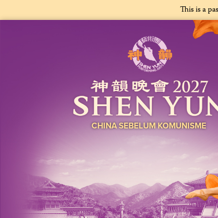
This is a pa
CHINA SEBELUM KOMUNISME