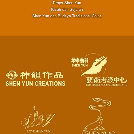
Props Shen Yun
Kisah dan Sejarah
Shen Yun dan Budaya Tradisional China