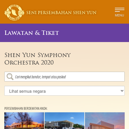
SENI PERSEMBAHAN SHEN YUN
MENU
Lawatan & Tiket
Shen Yun Symphony
Orchestra 2020
PERSEMBAHAN BERDEKATAN ANDA: